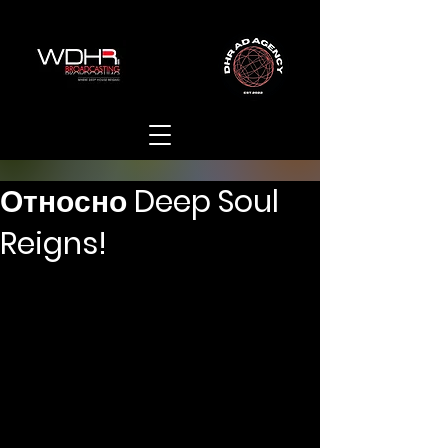
Относно Deep Soul
Reigns!