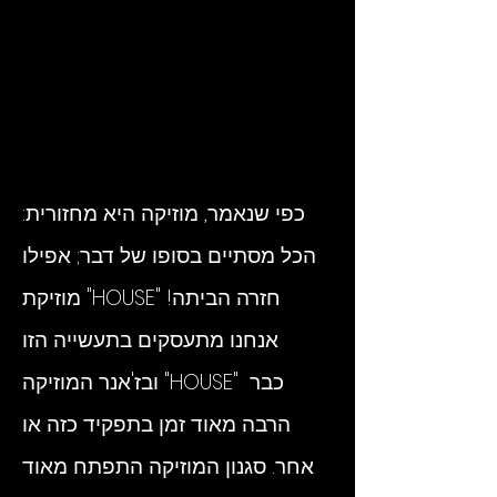
כפי שנאמר, מוזיקה היא מחזורית:
הכל מסתיים בסופו של דבר; אפילו
מוזיקת "HOUSE" חזרה הביתה!
אנחנו מתעסקים בתעשייה הזו
ובז'אנר המוזיקה "HOUSE" כבר
הרבה מאוד זמן בתפקיד כזה או
אחר. סגנון המוזיקה התפתח מאוד